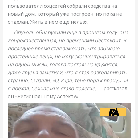
пользователи соцсетей собрали средства на
новый дом, который уже построен, но пока не
отделан. Жить в нем еще нельзя.
— Опухоль обнаружили еще в прошлом году, она
доброкачественная, но временами беспокоит. В
последнее время стал замечать, что забываю
простейшие вещи, не могу сконцентрироваться
на одной мысли, голова постоянно кружится.
Даже друзья заметили, что я стал разговаривать
странно. Сказали: «О, Юра, тебе пора к врачу!». И
я поехал. Сейчас мне стало полегче
, — рассказал
он «Региональному Аспекту».