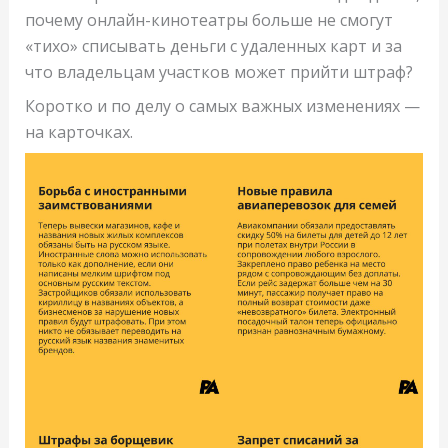
почему онлайн-кинотеатры больше не смогут
«тихо» списывать деньги с удаленных карт и за
что владельцам участков может прийти штраф?
Коротко и по делу о самых важных изменениях —
на карточках.