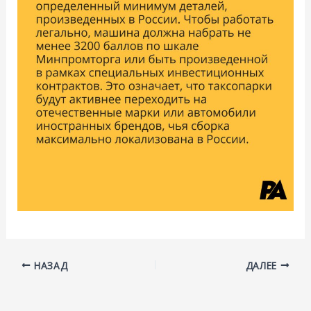
НАЗАД
ДАЛЕЕ