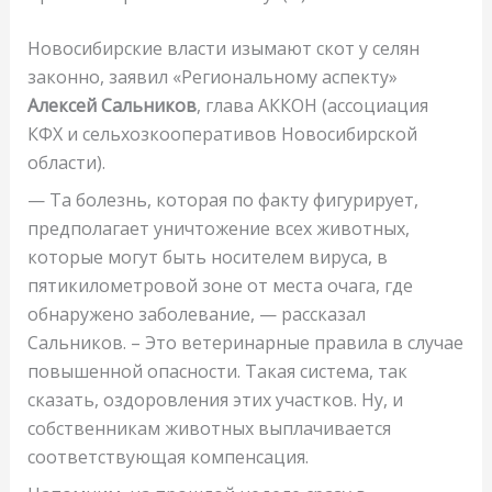
Новосибирские власти изымают скот у селян
законно, заявил «Региональному аспекту»
Алексей Сальников
, глава АККОН (ассоциация
КФХ и сельхозкооперативов Новосибирской
области).
— Та болезнь, которая по факту фигурирует,
предполагает уничтожение всех животных,
которые могут быть носителем вируса, в
пятикилометровой зоне от места очага, где
обнаружено заболевание, — рассказал
Сальников. – Это ветеринарные правила в случае
повышенной опасности. Такая система, так
сказать, оздоровления этих участков. Ну, и
собственникам животных выплачивается
соответствующая компенсация.