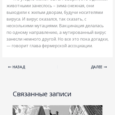
животными занеслось – зима снежная, они
выходили к жилым дворам, будучи носителями
вируса. И вирус оказался, так сказать, с
несколькими мутациями. Вакцинация делалась
по одному направлению, а мутированный вирус
занесли немного другой. Но все это пока догадки,
— говорит глава фермерской ассоциации.
НАЗАД
ДАЛЕЕ
Связанные записи