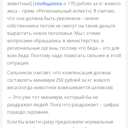
животных] (
сообщалось
о 170 рублях за кг живого
веса
– прим. «Региональный аспект»). Я считаю,
что она должна быть увеличена – иначе
собственники потом не смогут на такие деньги
вырастить новое поголовье. Мы с этими
вопросами обращались в министерство, в
региональные органы, потому что беда – это для
всех беда. Поэтому надо помогать сильнее в этой
ситуации.
Сальников считает, что компенсация должна
составлять минимум 250 рублей за кг живого
веса (когда животное взвешивается целиком).
— Это уже тот минимум, который бы не
раздражал людей. Пока что раздражает – цифры
гораздо скромнее.
Если бы власти сразу предложили нормальные