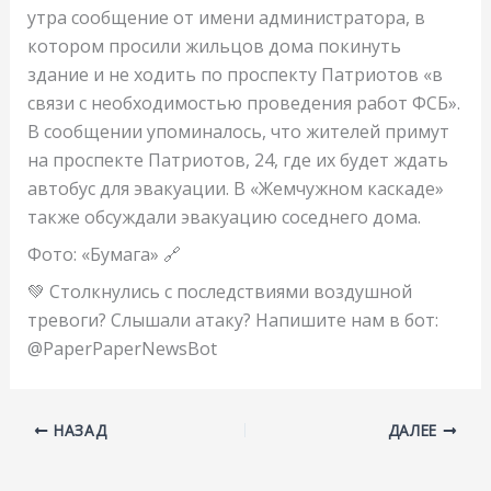
утра сообщение от имени администратора, в
котором просили жильцов дома покинуть
здание и не ходить по проспекту Патриотов «в
связи с необходимостью проведения работ ФСБ».
В сообщении упоминалось, что жителей примут
на проспекте Патриотов, 24, где их будет ждать
автобус для эвакуации. В «Жемчужном каскаде»
также обсуждали эвакуацию соседнего дома.
Фото: «Бумага» 🔗
💚 Столкнулись с последствиями воздушной
тревоги? Слышали атаку? Напишите нам в бот:
@PaperPaperNewsBot
НАЗАД
ДАЛЕЕ