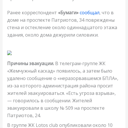
Ранее корреспондент
«Бумаги»
сообщал
, что в
доме на проспекте Патриотов, 34 повреждены
стена и остекление около одиннадцатого этажа
здания, около дома дежурили силовики.
Причины эвакуации.
В телеграм-группе ЖК
«Жемчужный каскад» появилось, а затем было
удалено сообщение о «неразорвавшемся БПЛА»,
из-за которого администрация района просит
жителей эвакуироваться. «Есть угроза взрыва»,
— говорилось в сообщении. Жителей
эвакуировали в школу № 509 на проспекте
Патриотов, 24.
В группе ЖК Lotos club опубликовали около 10