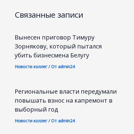
Связанные записи
Вынесен приговор Тимуру
Зорнякову, который пытался
убить бизнесмена Белугу
Новости коллег
/ От
admin24
Региональные власти передумали
повышать взнос на капремонт в
выборный год
Новости коллег
/ От
admin24