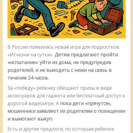
В России появилась новая игра для подростков
«Исчезни на сутки».
Детям предлагают пройти
«испытание»: уйти из дома, не предупредив
родителей, и не выходить с ними на связь в
течение 24 часов.
За «победу» ребенку обещают призы в виде
аксессуаров для гаджета или бесплатный доступ к
дорогой видеоигре. А
пока дети «прячутся»,
мошенники заявляют их родителям о похищении
и вымогают выкуп.
Есть и другие предлоги, по которым ребенок