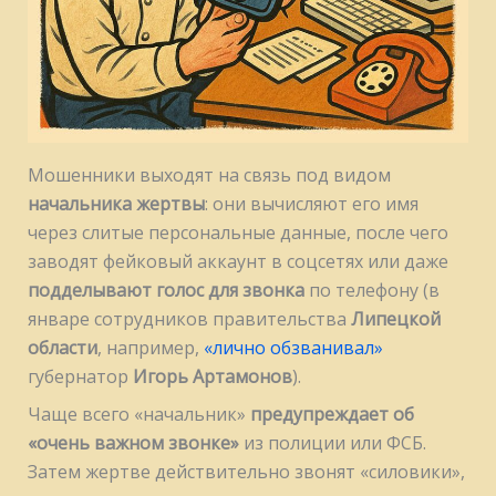
Мошенники выходят на связь под видом
начальника жертвы
: они вычисляют его имя
через слитые персональные данные, после чего
заводят фейковый аккаунт в соцсетях или даже
подделывают голос для звонка
по телефону (в
январе сотрудников правительства
Липецкой
области
, например,
«лично обзванивал»
губернатор
Игорь Артамонов
).
Чаще всего «начальник»
предупреждает об
«очень важном звонке»
из полиции или ФСБ.
Затем жертве действительно звонят «силовики»,