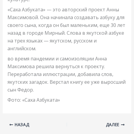
«Саха Азбуката» — это авторский проект Анны
Максимовой. Она начинала создавать азбуку для
своего сына, когда он был маленьким, еще 30 лет
назад в городе Мирный. Слова в якутской азбуке
на трех языках — якутском, русском и
английском.
во время пандемии и самоизоляции Анна
Максимова решила вернуться к проекту.
Переработала иллюстрации, добавила слов,
якутских загадок. Верстал книгу ее уже выросший
сын Федор.
Фото: «Саха Азбуката»
НАЗАД
ДАЛЕЕ